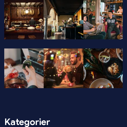
Kategorier