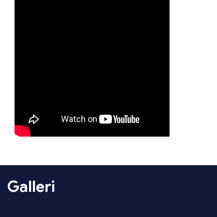
Galleri