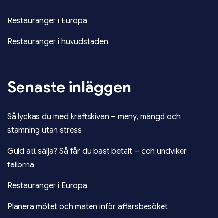
Restauranger i Europa
Restauranger i huvudstaden
Senaste inläggen
Så lyckas du med kräftskivan – meny, mängd och
stämning utan stress
Guld att sälja? Så får du bäst betalt – och undviker
fällorna
Restauranger i Europa
Planera mötet och maten inför affärsbesöket