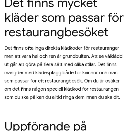
Det finns mycket
kläder som passar för
restaurangbesöket
Det finns ofta inga direkta klädkoder för restauranger
men att vara hel och ren är grundbulten. Att se välklädd
ut går att göra på flera sätt med olika stilar. Det finns
mängder med klädesplagg både för kvinnor och män
som passar för ett restaurangbesök. Om du är osäker
om det finns någon speciell klädkod för restaurangen
som du ska på kan du alltid ringa dem innan du ska dit.
Uppförande på