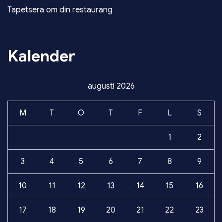
Tapetsera om din restaurang
Kalender
augusti 2026
M
T
O
T
F
L
S
1
2
3
4
5
6
7
8
9
10
11
12
13
14
15
16
17
18
19
20
21
22
23