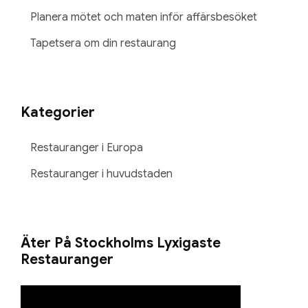
Planera mötet och maten inför affärsbesöket
Tapetsera om din restaurang
Kategorier
Restauranger i Europa
Restauranger i huvudstaden
Äter På Stockholms Lyxigaste
Restauranger