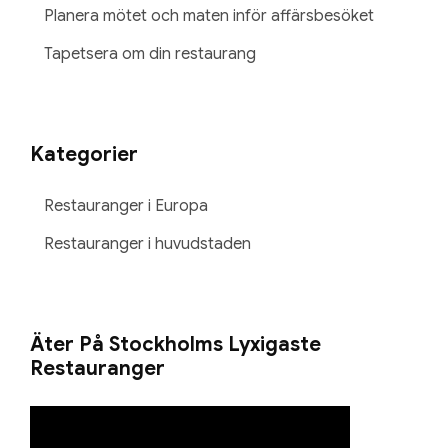
Planera mötet och maten inför affärsbesöket
Tapetsera om din restaurang
Kategorier
Restauranger i Europa
Restauranger i huvudstaden
Äter På Stockholms Lyxigaste
Restauranger