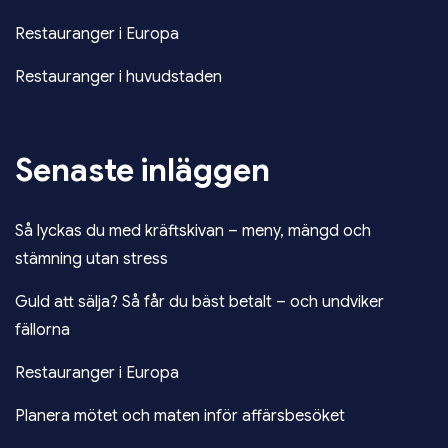
Restauranger i Europa
Restauranger i huvudstaden
Senaste inläggen
Så lyckas du med kräftskivan – meny, mängd och
stämning utan stress
Guld att sälja? Så får du bäst betalt – och undviker
fällorna
Restauranger i Europa
Planera mötet och maten inför affärsbesöket