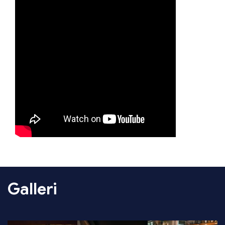
Galleri