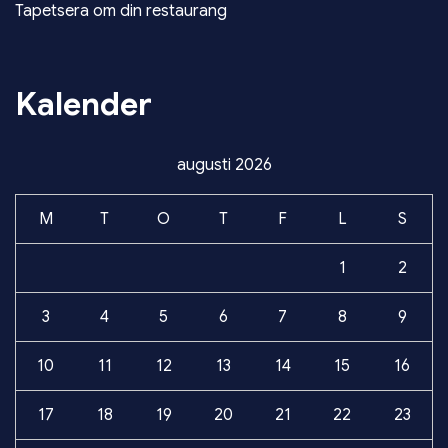
Tapetsera om din restaurang
Kalender
augusti 2026
M
T
O
T
F
L
S
1
2
3
4
5
6
7
8
9
10
11
12
13
14
15
16
17
18
19
20
21
22
23