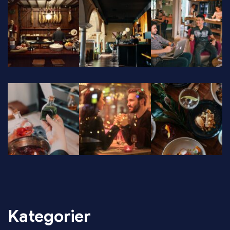
Kategorier