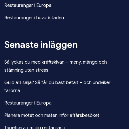
Restauranger i Europa
Restauranger i huvudstaden
Senaste inläggen
Så lyckas du med kräftskivan – meny, mängd och
stämning utan stress
Guld att sälja? Så får du bäst betalt – och undviker
fällorna
Restauranger i Europa
Planera mötet och maten inför affärsbesöket
Tapetsera om din restaurang