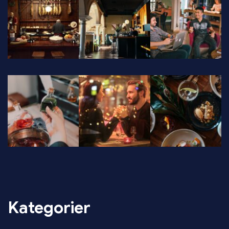
Kategorier