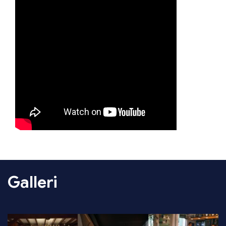
Galleri