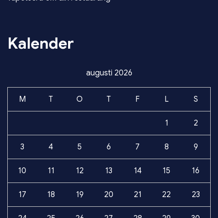
Kalender
augusti 2026
M
T
O
T
F
L
S
1
2
3
4
5
6
7
8
9
10
11
12
13
14
15
16
17
18
19
20
21
22
23