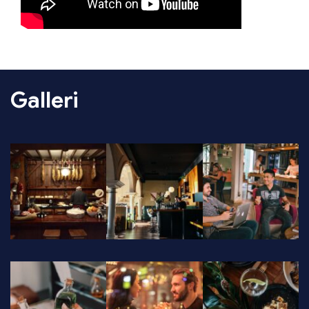
Galleri