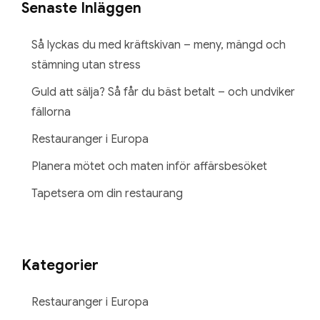
Senaste Inläggen
Så lyckas du med kräftskivan – meny, mängd och
stämning utan stress
Guld att sälja? Så får du bäst betalt – och undviker
fällorna
Restauranger i Europa
Planera mötet och maten inför affärsbesöket
Tapetsera om din restaurang
Kategorier
Restauranger i Europa