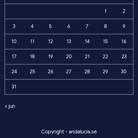
1
2
3
4
5
6
7
8
9
10
11
12
13
14
15
16
17
18
19
20
21
22
23
24
25
26
27
28
29
30
31
« jun
Copyright - andalucia.se