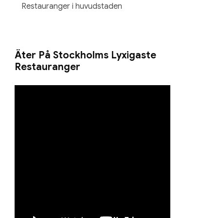
Restauranger i huvudstaden
Äter På Stockholms Lyxigaste
Restauranger