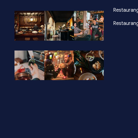
Restaurang
Restaurang