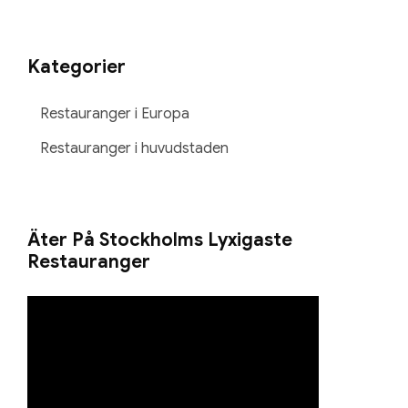
Kategorier
Restauranger i Europa
Restauranger i huvudstaden
Äter På Stockholms Lyxigaste
Restauranger