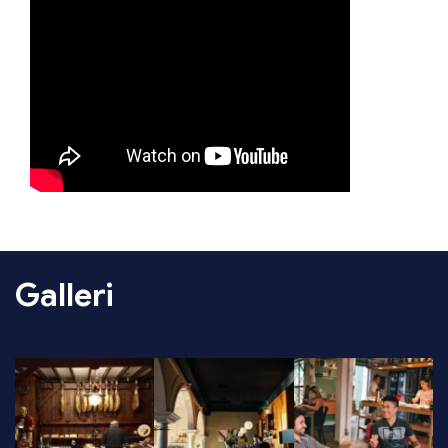
Galleri