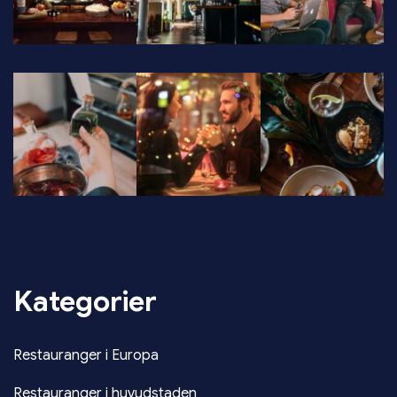
Kategorier
Restauranger i Europa
Restauranger i huvudstaden