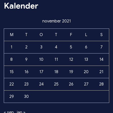
Kalender
november 2021
M
T
O
T
F
L
S
1
2
3
4
5
6
7
8
9
10
11
12
13
14
15
16
17
18
19
20
21
22
23
24
25
26
27
28
29
30
« sep
jan »