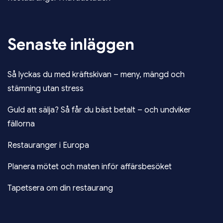
Senaste inläggen
Så lyckas du med kräftskivan – meny, mängd och
stämning utan stress
Guld att sälja? Så får du bäst betalt – och undviker
fällorna
Restauranger i Europa
Planera mötet och maten inför affärsbesöket
Tapetsera om din restaurang