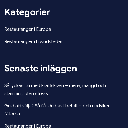
Kategorier
Restauranger i Europa
Restauranger i huvudstaden
Senaste inläggen
Så lyckas du med kräftskivan – meny, mängd och
stämning utan stress
Guld att sälja? Så får du bäst betalt – och undviker
fällorna
Restauranger i Europa