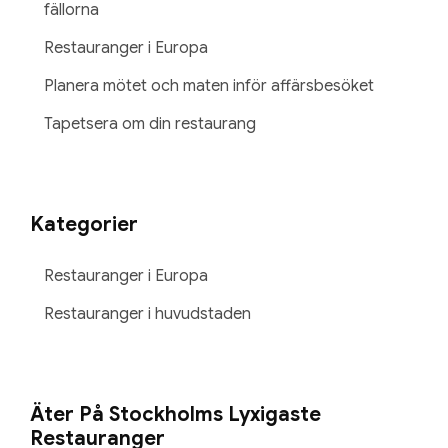
fällorna
Restauranger i Europa
Planera mötet och maten inför affärsbesöket
Tapetsera om din restaurang
Kategorier
Restauranger i Europa
Restauranger i huvudstaden
Äter På Stockholms Lyxigaste
Restauranger