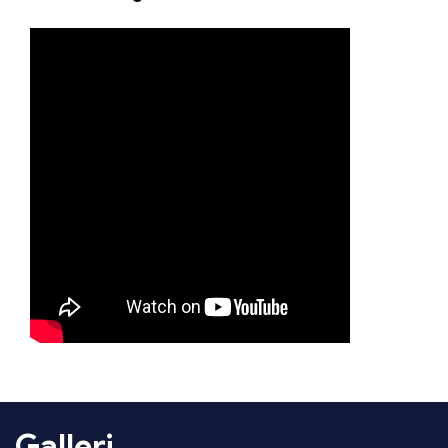
Galleri