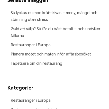
Senaste Inläggen
Så lyckas du med kräftskivan – meny, mängd och
stämning utan stress
Guld att sälja? Så får du bäst betalt – och undviker
fällorna
Restauranger i Europa
Planera mötet och maten inför affärsbesöket
Tapetsera om din restaurang
Kategorier
Restauranger i Europa