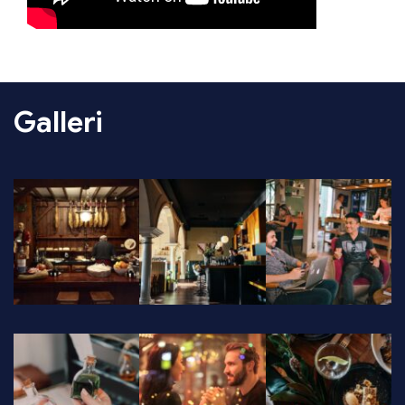
Galleri