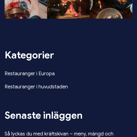
Kategorier
Restauranger i Europa
Restauranger i huvudstaden
Senaste inläggen
Så lyckas du med kräftskivan – meny, mängd och