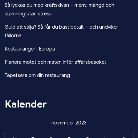
Så lyckas du med kräftskivan – meny, mängd och
stämning utan stress
Guld att sälja? Så får du bäst betalt – och undviker
fällorna
Restauranger i Europa
Planera mötet och maten inför affärsbesöket
Tapetsera om din restaurang
Kalender
november 2023