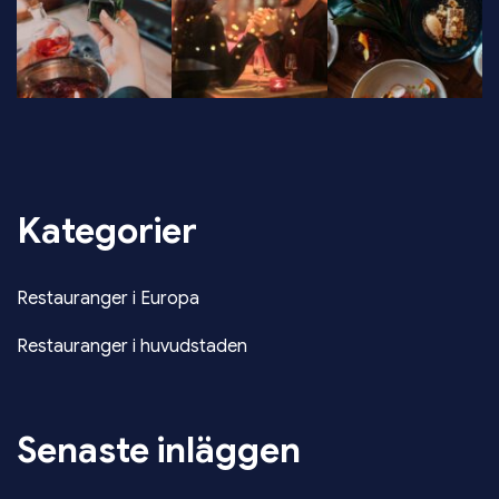
Kategorier
Restauranger i Europa
Restauranger i huvudstaden
Senaste inläggen