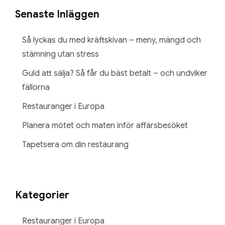
Senaste Inläggen
Så lyckas du med kräftskivan – meny, mängd och
stämning utan stress
Guld att sälja? Så får du bäst betalt – och undviker
fällorna
Restauranger i Europa
Planera mötet och maten inför affärsbesöket
Tapetsera om din restaurang
Kategorier
Restauranger i Europa