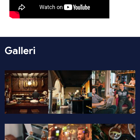
Galleri