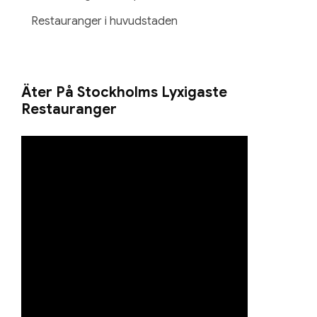
Restauranger i huvudstaden
Äter På Stockholms Lyxigaste
Restauranger